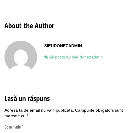
About the Author
SIEUDONEZADMIN
All posts by sieudonezadmin
Lasă un răspuns
Adresa ta de email nu va fi publicată.
Câmpurile obligatorii sunt
marcate cu
*
Comentariu
*