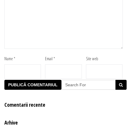
Nume
*
Email
*
Site web
Comentarii recente
Arhive